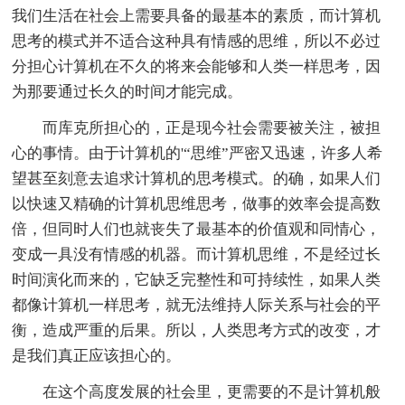
我们生活在社会上需要具备的最基本的素质，而计算机
思考的模式并不适合这种具有情感的思维，所以不必过
分担心计算机在不久的将来会能够和人类一样思考，因
为那要通过长久的时间才能完成。
而库克所担心的，正是现今社会需要被关注，被担
心的事情。由于计算机的'“思维”严密又迅速，许多人希
望甚至刻意去追求计算机的思考模式。的确，如果人们
以快速又精确的计算机思维思考，做事的效率会提高数
倍，但同时人们也就丧失了最基本的价值观和同情心，
变成一具没有情感的机器。而计算机思维，不是经过长
时间演化而来的，它缺乏完整性和可持续性，如果人类
都像计算机一样思考，就无法维持人际关系与社会的平
衡，造成严重的后果。所以，人类思考方式的改变，才
是我们真正应该担心的。
在这个高度发展的社会里，更需要的不是计算机般