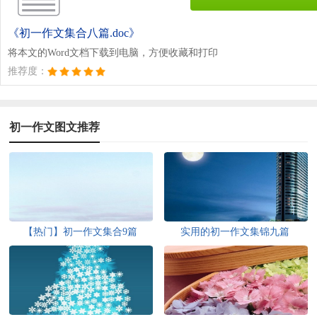
《初一作文集合八篇.doc》
将本文的Word文档下载到电脑，方便收藏和打印
推荐度：
初一作文图文推荐
【热门】初一作文集合9篇
实用的初一作文集锦九篇