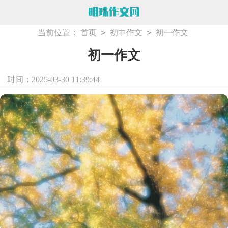
>
>
当前位置：
首页
初中作文
初一作文
初一作文
时间：2025-03-30 11:39:44