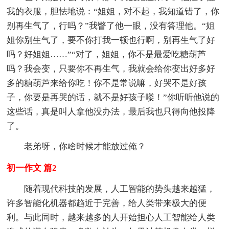
我的衣服，胆怯地说：“姐姐，对不起，我知道错了，你
别再生气了，行吗？”我瞥了他一眼，没有答理他。“姐
姐你别生气了，要不你打我一顿也行啊，别再生气了好
吗？好姐姐……”“对了，姐姐，你不是最爱吃糖葫芦
吗？我会变，只要你不再生气，我就会给你变出好多好
多的糖葫芦来给你吃！你不是常说嘛，好哭不是好孩
子，你要是再哭的话，就不是好孩子喽！”你听听他说的
这些话，真是叫人拿他没办法，最后我也只得向他投降
了。
老弟呀，你啥时候才能放过俺？
初一作文 篇2
随着现代科技的发展，人工智能的势头越来越猛，
许多智能化机器都趋近于完善，给人类带来极大的便
利。与此同时，越来越多的人开始担心人工智能给人类