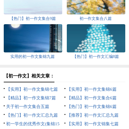
【热门】初一作文集合9篇
初一作文集合八篇
实用的初一作文集锦九篇
【热门】初一作文汇编8篇
【初一作文】相关文章：
【实用】初一作文集锦七篇
【实用】初一作文集锦6篇
【精品】初一作文集锦7篇
【精品】初一作文集合6篇
关于初一作文集合五篇
【热门】初一作文集锦6篇
【热门】初一作文汇总九篇
【推荐】初一作文汇总九篇
初一学生的优秀作文(集锦15
【实用】初一作文锦集七篇