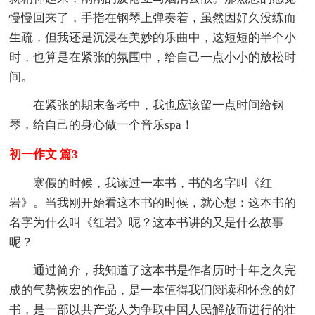
慢慢回来了，手指在钢琴上弹奏着，虽然因好久没练而
生疏，但我还是沉浸在美妙的乐曲中，这短短的半个小
时，也算是在紧张的氛围中，给自己一点小小的放松时
间。
在紧张的期末备考中，我也应该留一点时间给钢
琴，给自己的身心做一个音乐spa！
初一作文 篇3
寒假的时候，我读过一本书，书的名字叫《红
岩》。当我刚开始看这本书的时候，就心想：这本书的
名字为什么叫《红岩》呢？这本书讲的又是什么故事
呢？
通过简介，我知道了这本书是作者历时十年之久完
成的气势恢宏的作品，是一本值得我们阅读和怀念的好
书，是一部以共产党人为争取中国人民解放而进行的壮