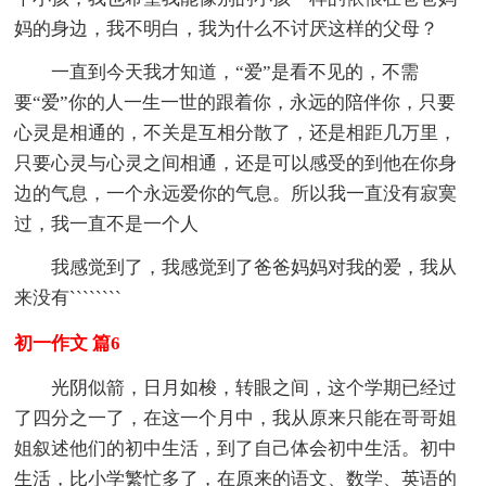
妈的身边，我不明白，我为什么不讨厌这样的父母？
一直到今天我才知道，“爱”是看不见的，不需
要“爱”你的人一生一世的跟着你，永远的陪伴你，只要
心灵是相通的，不关是互相分散了，还是相距几万里，
只要心灵与心灵之间相通，还是可以感受的到他在你身
边的气息，一个永远爱你的气息。所以我一直没有寂寞
过，我一直不是一个人
我感觉到了，我感觉到了爸爸妈妈对我的爱，我从
来没有````````
初一作文 篇6
光阴似箭，日月如梭，转眼之间，这个学期已经过
了四分之一了，在这一个月中，我从原来只能在哥哥姐
姐叙述他们的初中生活，到了自己体会初中生活。初中
生活，比小学繁忙多了，在原来的语文、数学、英语的