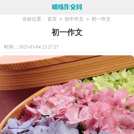
>
>
当前位置：
首页
初中作文
初一作文
初一作文
时间：2025-03-04 23:27:27